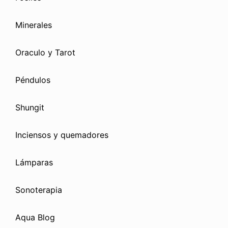
Minerales
Oraculo y Tarot
Péndulos
Shungit
Inciensos y quemadores
Lámparas
Sonoterapia
Aqua Blog