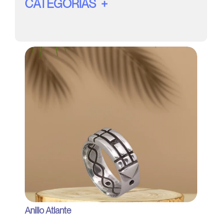
CATEGORÍAS
Anillo Atlante