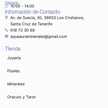
Sábado
10:00 - 14:00
Información de Contacto
Av. de Suecia, 30, 38650 Los Cristianos,
Santa Cruz de Tenerife
618 73 30 69
aquaauraminerales@gmail.com
Tienda
Joyería
Fósiles
Minerales
Oraculo y Tarot