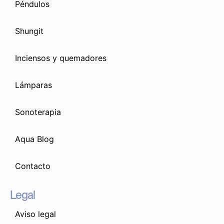
Péndulos
Shungit
Inciensos y quemadores
Lámparas
Sonoterapia
Aqua Blog
Contacto
Legal
Aviso legal