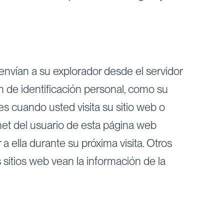
nvían a su explorador desde el servidor
n de identificación personal, como su
cuando usted visita su sitio web o
et del usuario de esta página web
 ella durante su próxima visita. Otros
sitios web vean la información de la