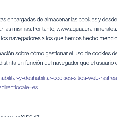
as encargadas de almacenar las cookies y desde 
ivar las mismas. Por tanto, www.aquaauraminerales
de los navegadores a los que hemos hecho menció
mación sobre cómo gestionar el uso de cookies de
distinta en función del navegador que el usuario 
habilitar-y-deshabilitar-cookies-sitios-web-rastrea
edirectlocale=es