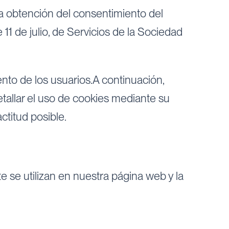
 la obtención del consentimiento del
 11 de julio, de Servicios de la Sociedad
nto de los usuarios.A continuación,
tallar el uso de cookies mediante su
ctitud posible.
 se utilizan en nuestra página web y la