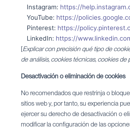
Instagram:
https://help.instagra
YouTube:
https://policies.google
Pinterest:
https://policy.pinterest
LinkedIn:
https://www.linkedin.com
[
Explicar con precisión qué tipo de cookie
de análisis, cookies técnicas, cookies de 
Desactivación o eliminación de cookies
No recomendados que restrinja o bloquee 
sitios web y, por tanto, su experiencia p
ejercer su derecho de desactivación o el
modificar la configuración de las opciones