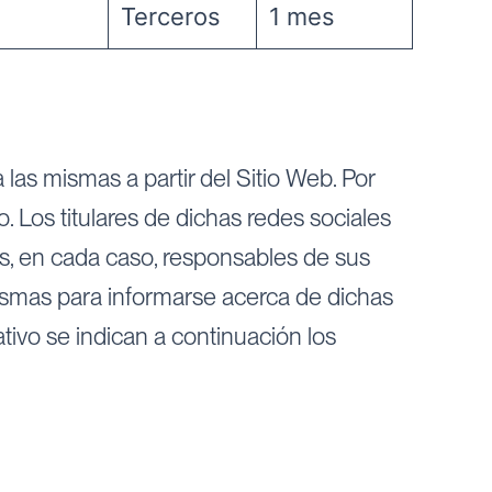
Terceros
1 mes
s mismas a partir del Sitio Web. Por
 Los titulares de dichas redes sociales
os, en cada caso, responsables de sus
 mismas para informarse acerca de dichas
tivo se indican a continuación los