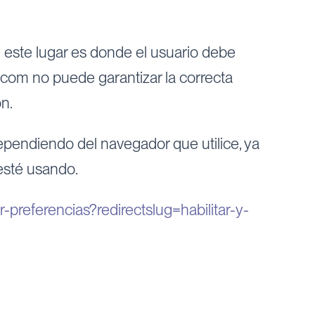
este lugar es donde el usuario debe
.com no puede garantizar la correcta
n.
pendiendo del navegador que utilice, ya
esté usando.
r-preferencias?redirectslug=habilitar-y-