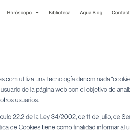
Horóscopo
Biblioteca
Aqua Blog
Contact
.com utiliza una tecnología denominada “cookies”
 usuario de la página web con el objetivo de anal
 otros usuarios.
culo 22.2 de la Ley 34/2002, de 11 de julio, de Se
ica de Cookies tiene como finalidad informar al us