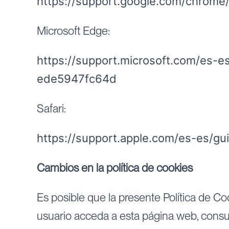
https://support.google.com/chrom
Microsoft Edge:
https://support.microsoft.com/es-
ede5947fc64d
Safari:
https://support.apple.com/es-es/gui
Cambios en la política de cookies
Es posible que la presente Política de Co
usuario acceda a esta página web, consu