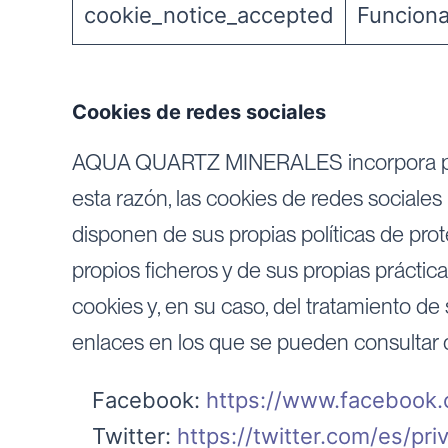
cookie_notice_accepted
Funciona
Cookies de redes sociales
AQUA QUARTZ MINERALES incorpora plugin
esta razón, las cookies de redes sociale
disponen de sus propias políticas de pro
propios ficheros y de sus propias práctic
cookies y, en su caso, del tratamiento de
enlaces en los que se pueden consultar d
Facebook:
https://www.facebook.c
Twitter:
https://twitter.com/es/pri