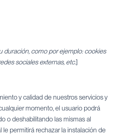
 su duración, como por ejemplo: cookies
redes sociales externas, etc.
]
ento y calidad de nuestros servicios y
n cualquier momento, el usuario podrá
do o deshabilitando las mismas al
le permitirá rechazar la instalación de