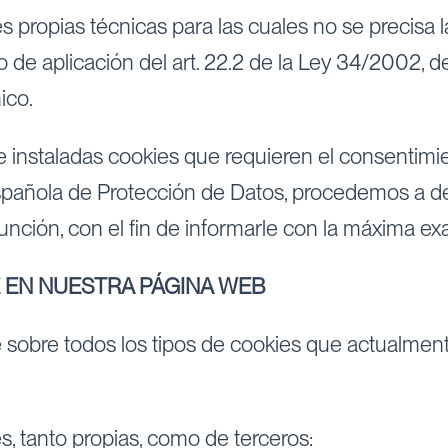
ies propias técnicas para las cuales no se precisa
 de aplicación del art. 22.2 de la Ley 34/2002, de
ico.
e instaladas cookies que requieren el consentimie
Española de Protección de Datos, procedemos a de
 función, con el fin de informarle con la máxima exa
 EN NUESTRA PÁGINA WEB
sobre todos los tipos de cookies que actualmente
es, tanto propias, como de terceros: