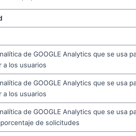
d
nalítica de GOOGLE Analytics que se usa p
r a los usuarios
nalítica de GOOGLE Analytics que se usa p
r a los usuarios
nalítica de GOOGLE Analytics que se usa p
l porcentaje de solicitudes