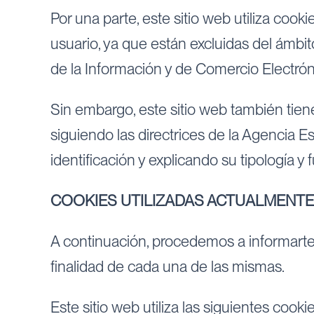
Por una parte, este sitio web utiliza cook
usuario, ya que están excluidas del ámbito
de la Información y de Comercio Electrón
Sin embargo, este sitio web también tien
siguiendo las directrices de la Agencia 
identificación y explicando su tipología y
COOKIES UTILIZADAS ACTUALMENTE
A continuación, procedemos a informarte 
finalidad de cada una de las mismas.
Este sitio web utiliza las siguientes cooki