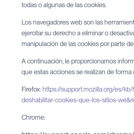
todas o algunas de las cookies.
Los navegadores web son las herramient
ejercitar su derecho a eliminar o desact
manipulación de las cookies por parte 
A continuación, le proporcionamos infor
que estas acciones se realizan de forma 
Firefox:
https://support.mozilla.org/es/kb/
deshabilitar-cookies-que-los-sitios-we&r
Chrome: