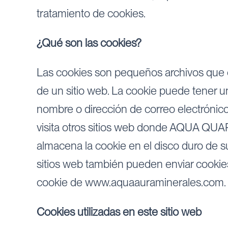
tratamiento de cookies.
¿Qué son las cookies?
Las cookies son pequeños archivos que co
de un sitio web. La cookie puede tener u
nombre o dirección de correo electróni
visita otros sitios web donde AQUA QUAR
almacena la cookie en el disco duro de su
sitios web también pueden enviar cookies
cookie de www.aquaauraminerales.com.
Cookies utilizadas en este sitio web