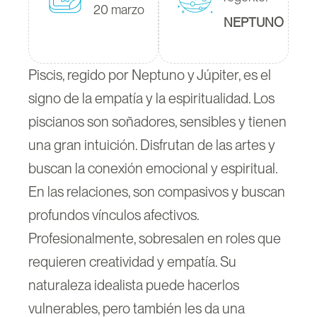
20 marzo
NEPTUNO
Piscis, regido por Neptuno y Júpiter, es el
signo de la empatía y la espiritualidad. Los
piscianos son soñadores, sensibles y tienen
una gran intuición. Disfrutan de las artes y
buscan la conexión emocional y espiritual.
En las relaciones, son compasivos y buscan
profundos vínculos afectivos.
Profesionalmente, sobresalen en roles que
requieren creatividad y empatía. Su
naturaleza idealista puede hacerlos
vulnerables, pero también les da una