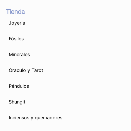
Tienda
Joyería
Fósiles
Minerales
Oraculo y Tarot
Péndulos
Shungit
Inciensos y quemadores