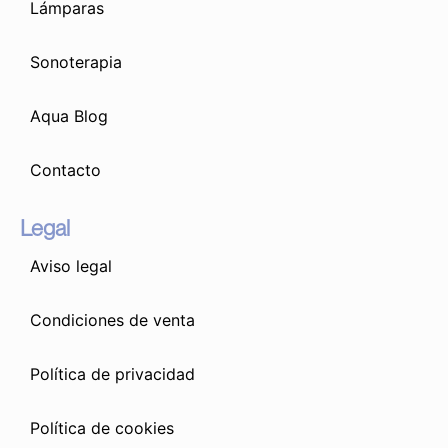
Lámparas
Sonoterapia
Aqua Blog
Contacto
Legal
Aviso legal
Condiciones de venta
Política de privacidad
Política de cookies