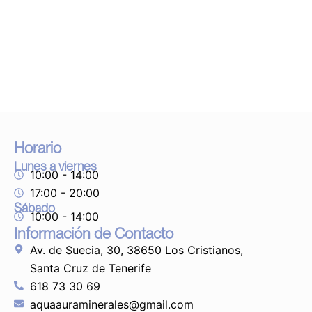
Horario
Lunes a viernes
10:00 - 14:00
17:00 - 20:00
Sábado
10:00 - 14:00
Información de Contacto
Av. de Suecia, 30, 38650 Los Cristianos,
Santa Cruz de Tenerife
618 73 30 69
aquaauraminerales@gmail.com