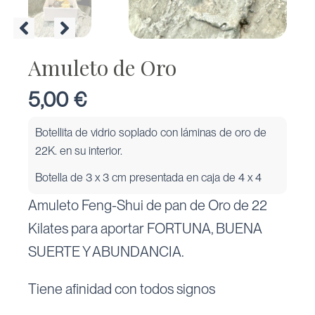
Amuleto de Oro
5,00
€
Botellita de vidrio soplado con láminas de oro de
22K. en su interior.
Botella de 3 x 3 cm presentada en caja de 4 x 4
Amuleto Feng-Shui de pan de Oro de 22
Kilates para aportar FORTUNA, BUENA
SUERTE Y ABUNDANCIA.
Tiene afinidad con todos signos