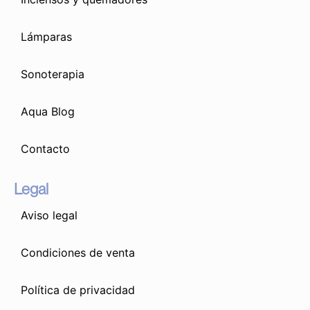
Lámparas
Sonoterapia
Aqua Blog
Contacto
Legal
Aviso legal
Condiciones de venta
Política de privacidad