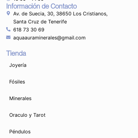
Información de Contacto
Av. de Suecia, 30, 38650 Los Cristianos,
Santa Cruz de Tenerife
618 73 30 69
aquaauraminerales@gmail.com
Tienda
Joyería
Fósiles
Minerales
Oraculo y Tarot
Péndulos