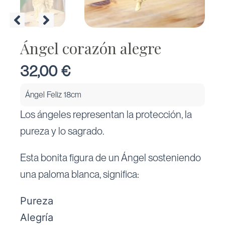
Ángel corazón alegre
32,00
€
Ángel Feliz 18cm
Los ángeles representan la protección, la
pureza y lo sagrado.
Esta bonita figura de un Ángel sosteniendo
una paloma blanca, significa:
Pureza
Alegría