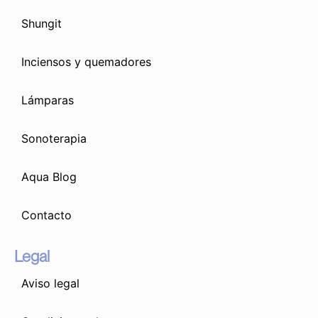
Shungit
Inciensos y quemadores
Lámparas
Sonoterapia
Aqua Blog
Contacto
Legal
Aviso legal