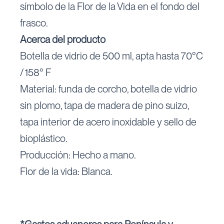
símbolo de la Flor de la Vida en el fondo del
frasco.
Acerca del producto
Botella de vidrio de 500 ml, apta hasta 70°C
/ 158° F
Material: funda de corcho, botella de vidrio
sin plomo, tapa de madera de pino suizo,
tapa interior de acero inoxidable y sello de
bioplástico.
Producción: Hecho a mano.
Flor de la vida: Blanca.