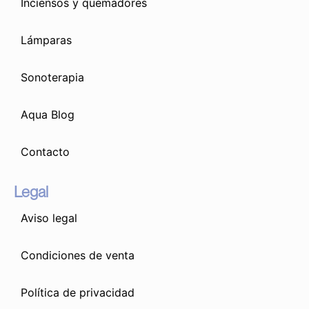
Inciensos y quemadores
Lámparas
Sonoterapia
Aqua Blog
Contacto
Legal
Aviso legal
Condiciones de venta
Política de privacidad