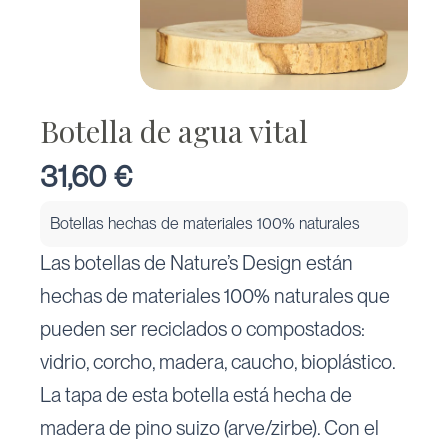
Botella de agua vital
31,60
€
Botellas hechas de materiales 100% naturales
Las botellas de Nature’s Design están
hechas de materiales 100% naturales que
pueden ser reciclados o compostados:
vidrio, corcho, madera, caucho, bioplástico.
La tapa de esta botella está hecha de
madera de pino suizo (arve/zirbe). Con el