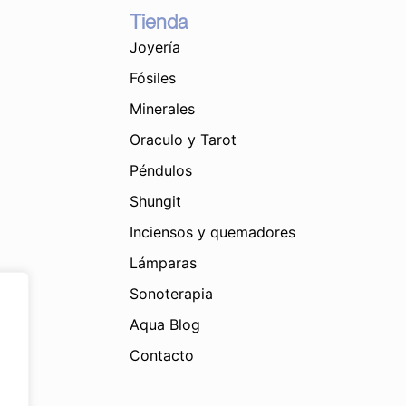
Tienda
Joyería
Fósiles
Minerales
Oraculo y Tarot
Péndulos
Shungit
Inciensos y quemadores
Lámparas
Sonoterapia
Aqua Blog
Contacto