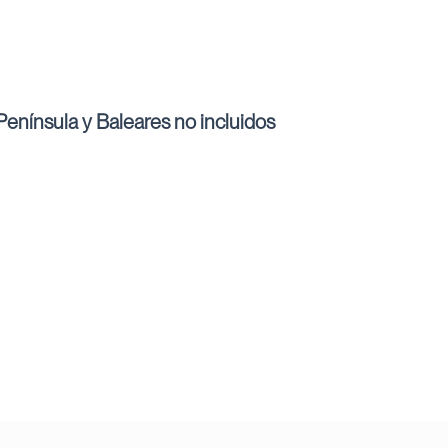
enínsula y Baleares no incluidos