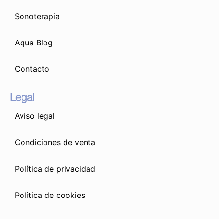
Sonoterapia
Aqua Blog
Contacto
Legal
Aviso legal
Condiciones de venta
Política de privacidad
Política de cookies