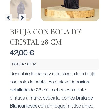
BRUJA CON BOLA DE
CRISTAL 28 CM
42,00
€
BRUJA 28 CM
Descubre la magia y el misterio de la bruja
con bola de cristal. Esta pieza de
resina
detallada
de 28 cm, meticulosamente
pintada a mano, evoca la icónica
bruja de
Blancanieves
con un toque místico único.