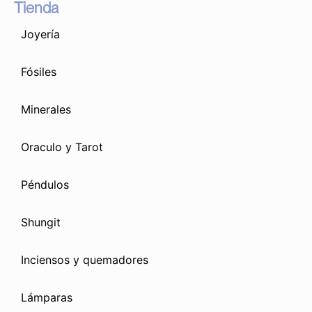
Tienda
Joyería
Fósiles
Minerales
Oraculo y Tarot
Péndulos
Shungit
Inciensos y quemadores
Lámparas