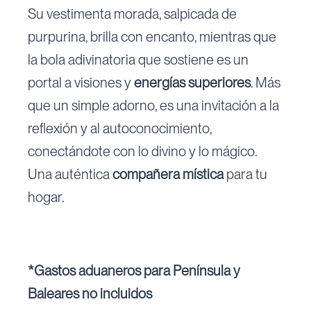
Su vestimenta morada, salpicada de
purpurina, brilla con encanto, mientras que
la bola adivinatoria que sostiene es un
portal a visiones y
energías superiores
. Más
que un simple adorno, es una invitación a la
reflexión y al autoconocimiento,
conectándote con lo divino y lo mágico.
Una auténtica
compañera mística
para tu
hogar.
*Gastos aduaneros para Península y
Baleares no incluidos