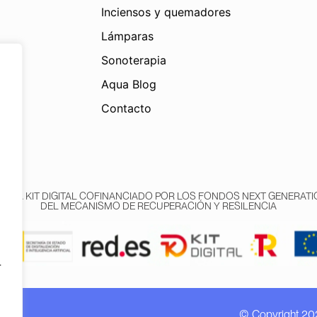
Inciensos y quemadores
Lámparas
Sonoterapia
Aqua Blog
Contacto
AMA KIT DIGITAL COFINANCIADO POR LOS FONDOS NEXT GENERATIO
DEL MECANISMO DE RECUPERACIÓN Y RESILENCIA
r
© Copyright 20