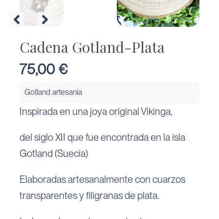
Cadena Gotland-Plata
75,00
€
Gotland artesanía
Inspirada en una joya original Vikinga,
del siglo XII que fue encontrada en la isla
Gotland (Suecia)
Elaboradas artesanalmente con cuarzos
transparentes y filigranas de plata.