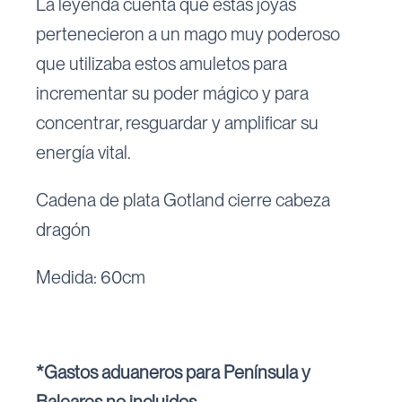
La leyenda cuenta que estas joyas
pertenecieron a un mago muy poderoso
que utilizaba estos amuletos para
incrementar su poder mágico y para
concentrar, resguardar y amplificar su
energía vital.
Cadena de plata Gotland cierre cabeza
dragón
Medida: 60cm
*Gastos aduaneros para Península y
Baleares no incluidos