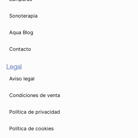
Sonoterapia
Aqua Blog
Contacto
Legal
Aviso legal
Condiciones de venta
Política de privacidad
Política de cookies