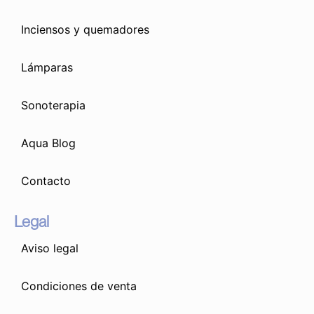
Inciensos y quemadores
Lámparas
Sonoterapia
Aqua Blog
Contacto
Legal
Aviso legal
Condiciones de venta