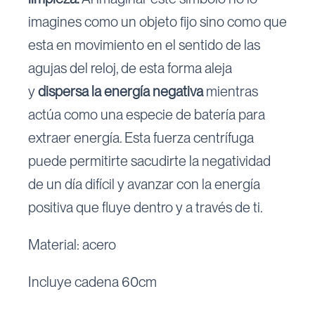
imagines como un objeto fijo sino como que
esta en movimiento en el sentido de las
agujas del reloj, de esta forma aleja
y
dispersa la energía negativa
mientras
actúa como una especie de batería para
extraer energía. Esta fuerza centrífuga
puede permitirte sacudirte la negatividad
de un día difícil y avanzar con la energía
positiva que fluye dentro y a través de ti.
Material: acero
Incluye cadena 60cm