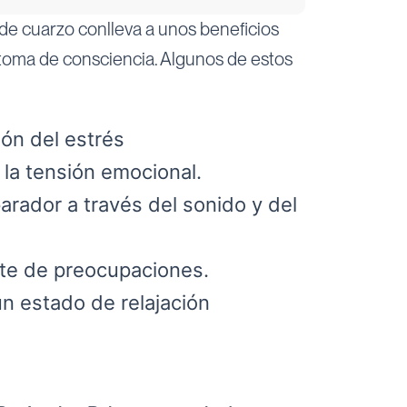
de cuarzo conlleva a unos beneficios
 toma de consciencia. Algunos de estos
ón del estrés
 la tensión emocional.
parador a través del sonido y del
te de preocupaciones.
n estado de relajación