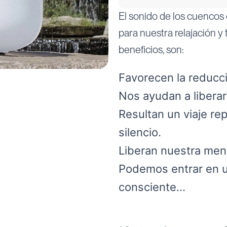
El sonido de los cuencos 
para nuestra relajación y
beneficios, son:
Favorecen la reducci
Nos ayudan a liberar
Resultan un viaje re
silencio.
Liberan nuestra men
Podemos entrar en u
consciente…