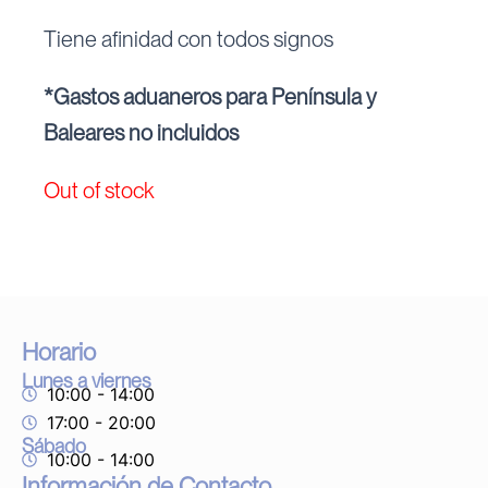
Tiene afinidad con todos signos
*Gastos aduaneros para Península y
Baleares no incluidos
Out of stock
Horario
Lunes a viernes
10:00 - 14:00
17:00 - 20:00
Sábado
10:00 - 14:00
Información de Contacto