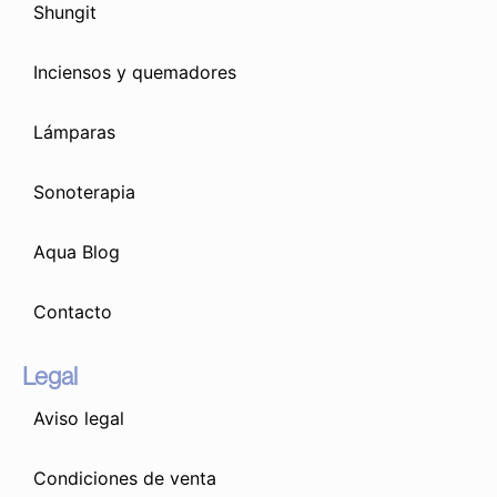
Shungit
Inciensos y quemadores
Lámparas
Sonoterapia
Aqua Blog
Contacto
Legal
Aviso legal
Condiciones de venta