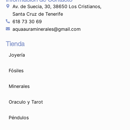
Av. de Suecia, 30, 38650 Los Cristianos,
Santa Cruz de Tenerife
618 73 30 69
aquaauraminerales@gmail.com
Tienda
Joyería
Fósiles
Minerales
Oraculo y Tarot
Péndulos