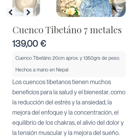
Cuenco Tibetáno 7 metales
139,00
€
Cuenco Tibetáno 20cm aprox. y 1350grs de peso.
Hechos a mano en Nepal
Los cuencos tibetanos tienen muchos
beneficios para la salud y el bienestar, como
la reducción del estrés y la ansiedad, la
mejora del enfoque y la concentración, el
equilibrio de los chakras, el alivio del dolor y
la tensión muscular y la mejora del sueño.