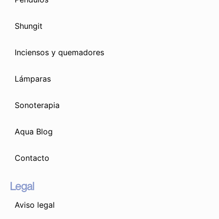
Shungit
Inciensos y quemadores
Lámparas
Sonoterapia
Aqua Blog
Contacto
Legal
Aviso legal