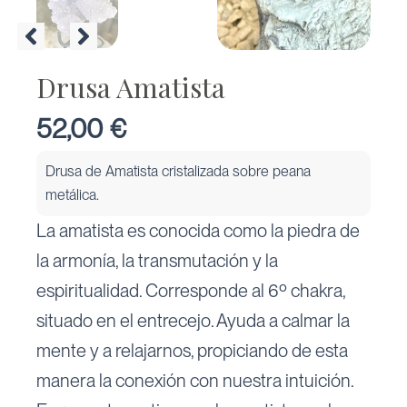
Drusa Amatista
52,00
€
Drusa de Amatista cristalizada sobre peana
metálica.
La amatista es conocida como la piedra de
la armonía, la transmutación y la
espiritualidad. Corresponde al 6º chakra,
situado en el entrecejo. Ayuda a calmar la
mente y a relajarnos, propiciando de esta
manera la conexión con nuestra intuición.