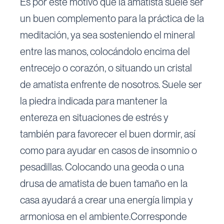
Es por este motivo que la amatista suele ser
un buen complemento para la práctica de la
meditación, ya sea sosteniendo el mineral
entre las manos, colocándolo encima del
entrecejo o corazón, o situando un cristal
de amatista enfrente de nosotros. Suele ser
la piedra indicada para mantener la
entereza en situaciones de estrés y
también para favorecer el buen dormir, así
como para ayudar en casos de insomnio o
pesadillas. Colocando una geoda o una
drusa de amatista de buen tamaño en la
casa ayudará a crear una energía limpia y
armoniosa en el ambiente.Corresponde