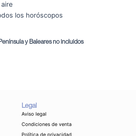
 aire
todos los horóscopos
enínsula y Baleares no incluidos
Legal
Aviso legal
Condiciones de venta
Política de privacidad