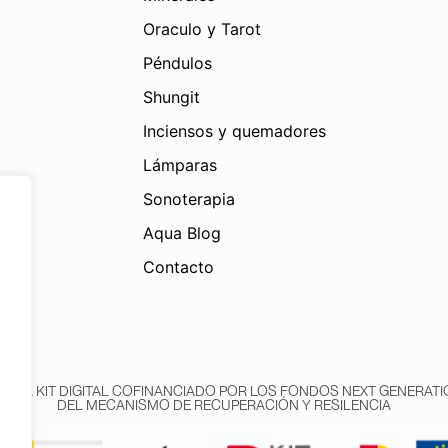
Oraculo y Tarot
Péndulos
Shungit
Inciensos y quemadores
Lámparas
Sonoterapia
Aqua Blog
Contacto
AMA KIT DIGITAL COFINANCIADO POR LOS FONDOS NEXT GENERATIO
DEL MECANISMO DE RECUPERACIÓN Y RESILENCIA