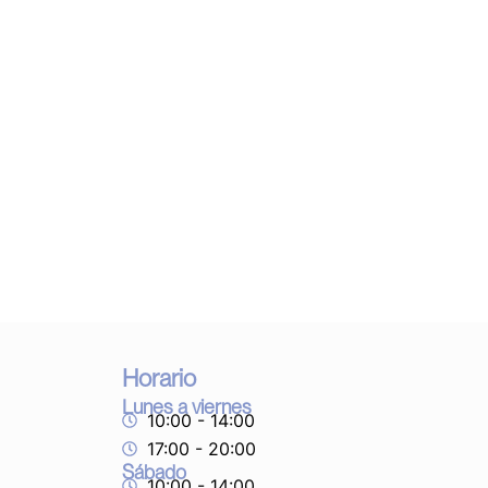
Horario
Lunes a viernes
10:00 - 14:00
17:00 - 20:00
Sábado
10:00 - 14:00