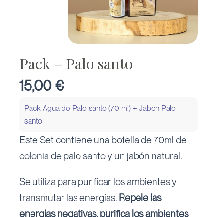
Pack – Palo santo
15,00
€
Pack Agua de Palo santo (70 ml) + Jabon Palo
santo
Este Set contiene una botella de 70ml de
colonia de palo santo y un jabón natural.
Se utiliza para purificar los ambientes y
transmutar las energías.
Repele las
energías negativas, purifica los ambientes