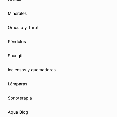
Minerales
Oraculo y Tarot
Péndulos
Shungit
Inciensos y quemadores
Lámparas
Sonoterapia
Aqua Blog