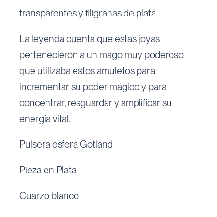
transparentes y filigranas de plata.
La leyenda cuenta que estas joyas
pertenecieron a un mago muy poderoso
que utilizaba estos amuletos para
incrementar su poder mágico y para
concentrar, resguardar y amplificar su
energía vital.
Pulsera esfera Gotland
Pieza en Plata
Cuarzo blanco