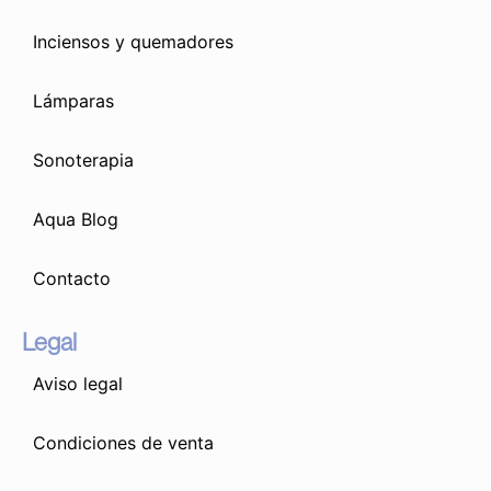
Inciensos y quemadores
Lámparas
Sonoterapia
Aqua Blog
Contacto
Legal
Aviso legal
Condiciones de venta