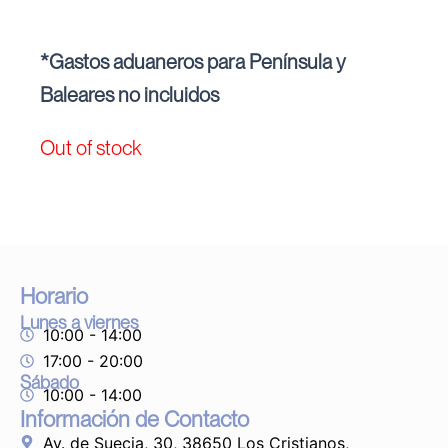
*Gastos aduaneros para Península y
Baleares no incluidos
Out of stock
Horario
Lunes a viernes
10:00 - 14:00
17:00 - 20:00
Sábado
10:00 - 14:00
Información de Contacto
Av. de Suecia, 30, 38650 Los Cristianos,