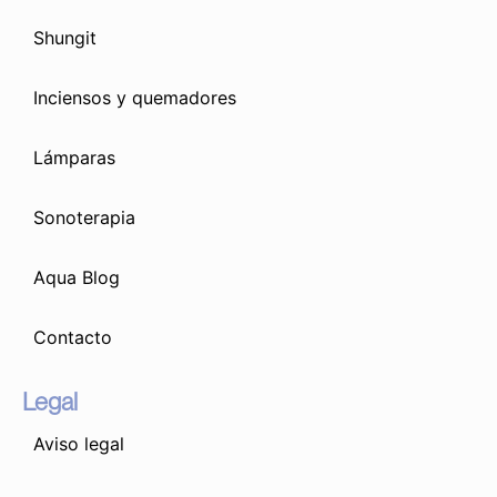
Shungit
Inciensos y quemadores
Lámparas
Sonoterapia
Aqua Blog
Contacto
Legal
Aviso legal