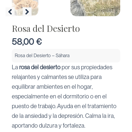
Rosa del Desierto
58,00
€
Rosa del Desierto – Sáhara
La
rosa del desierto
por sus propiedades
relajantes y calmantes se utiliza para
equilibrar ambientes en el hogar,
especialmente en el dormitorio o en el
puesto de trabajo. Ayuda en el tratamiento
de la ansiedad y la depresión. Calma la ira,
aportando dulzura y fortaleza.