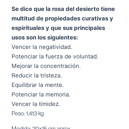
Se dice que la rosa del desierto tiene
multitud de propiedades curativas y
espirituales y que sus principales
usos son los siguientes:
Vencer la negatividad.
Potenciar la fuerza de voluntad.
Mejorar la concentración.
Reducir la tristeza.
Equilibrar la mente.
Potenciar la memoria.
Vencer la timidez.
Peso: 1,413 kg
Medida: 20×15 cm aprox.