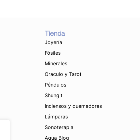
Tienda
Joyería
Fósiles
Minerales
Oraculo y Tarot
Péndulos
Shungit
Inciensos y quemadores
Lámparas
Sonoterapia
Aqua Blog