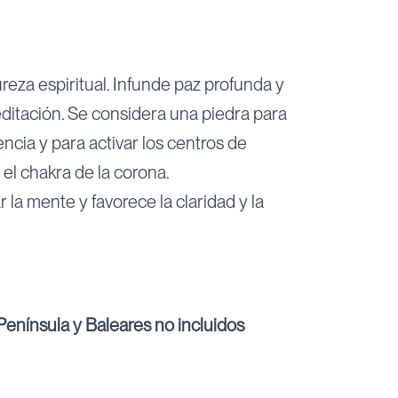
ureza espiritual. Infunde paz profunda y
ditación. Se considera una piedra para
ncia y para activar los centros de
el chakra de la corona.
 la mente y favorece la claridad y la
enínsula y Baleares no incluidos