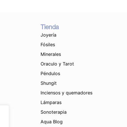
Tienda
Joyería
Fósiles
Minerales
Oraculo y Tarot
Péndulos
Shungit
Inciensos y quemadores
Lámparas
Sonoterapia
Aqua Blog