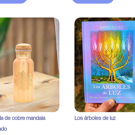
la de cobre mandala
Los árboles de luz
ado