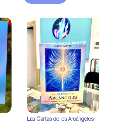
Las Cartas de los Arcángeles