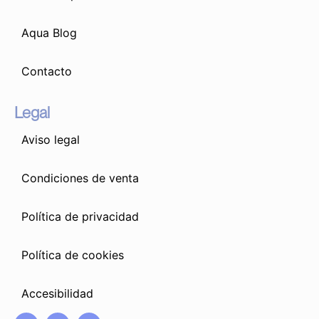
Aqua Blog
Contacto
Legal
Aviso legal
Condiciones de venta
Política de privacidad
Política de cookies
Accesibilidad