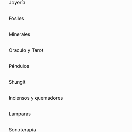
Joyería
Fósiles
Minerales
Oraculo y Tarot
Péndulos
Shungit
Inciensos y quemadores
Lámparas
Sonoterapia