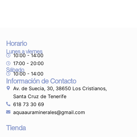
Horario
Lunes a viernes
10:00 - 14:00
17:00 - 20:00
Sábado
10:00 - 14:00
Información de Contacto
Av. de Suecia, 30, 38650 Los Cristianos,
Santa Cruz de Tenerife
618 73 30 69
aquaauraminerales@gmail.com
Tienda